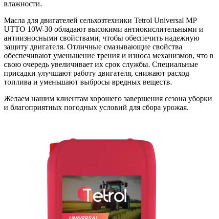
влажности.
Масла для двигателей сельхозтехники Tetrol Universal MP
UTTO 10W-30 обладают высокими антиокислительными и
антиизносными свойствами, чтобы обеспечить надежную
защиту двигателя. Отличные смазывающие свойства
обеспечивают уменьшение трения и износа механизмов, что в
свою очередь увеличивает их срок службы. Специальные
присадки улучшают работу двигателя, снижают расход
топлива и уменьшают выбросы вредных веществ.
Желаем нашим клиентам хорошего завершения сезона уборки
и благоприятных погодных условий для сбора урожая.