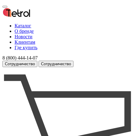
Каталог
О бренде
Новости
Клиентам
Где купить
8 (800) 444-14-07
Сотрудничество
Сотрудничество