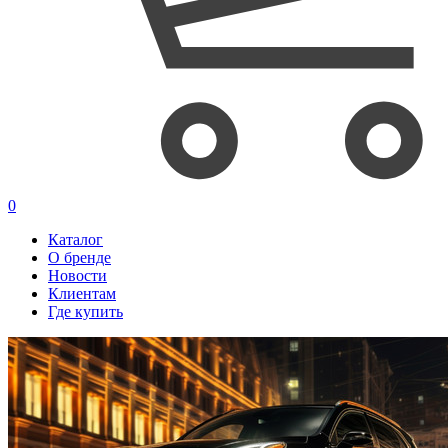
0
Каталог
О бренде
Новости
Клиентам
Где купить