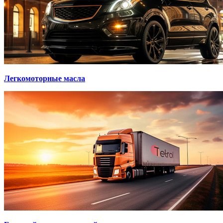
Легкомоторные масла