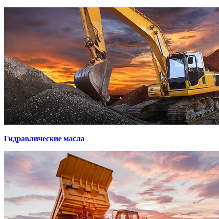
Гидравлические масла