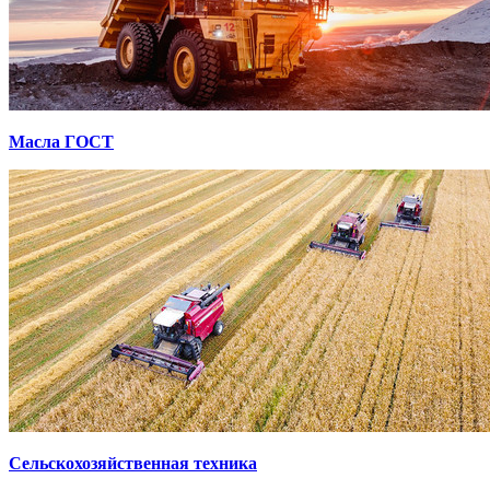
Масла ГОСТ
Сельскохозяйственная техника