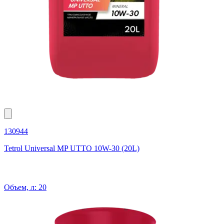
130944
Tetrol Universal MP UTTO 10W-30 (20L)
Объем, л: 20