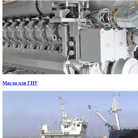
Масла для ГПУ