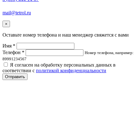
mail@tetrol.ru
×
Оставьте номер телефона и наш менеджер свяжется с вами
Имя *
Телефон *
Номер телефона, например:
89991234567
Я согласен на обработку персональных данных в
соответствии с
политикой конфиденциальности
Отправить