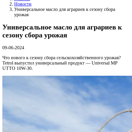
Новости
Универсальное масло для аграриев к сезону сбора
урожая
Универсальное масло для аграриев к
сезону сбора урожая
09-06-2024
Что нового к сезону сбора сельскохозяйственного урожая?
Tetrol выпустил универсальный продукт — Universal MP
UTTO 10W-30.