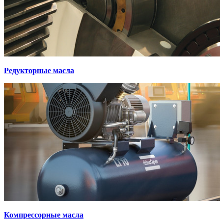
Редукторные масла
Компрессорные масла