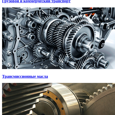
Грузовой и коммерческий транспорт
Трансмиссионные масла