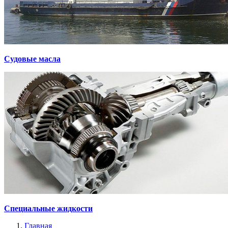
Судовые масла
Специальные жидкости
Главная