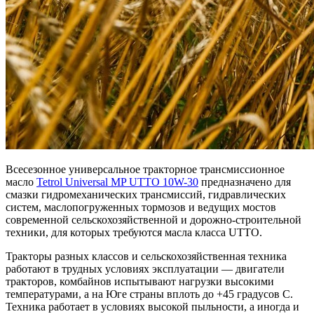
Всесезонное универсальное тракторное трансмиссионное
масло
Tetrol Universal MP UTTO 10W-30
предназначено для
смазки гидромеханических трансмиссий, гидравлических
систем, маслопогруженных тормозов и ведущих мостов
современной сельскохозяйственной и дорожно-строительной
техники, для которых требуются масла класса UTTO.
Тракторы разных классов и сельскохозяйственная техника
работают в трудных условиях эксплуатации — двигатели
тракторов, комбайнов испытывают нагрузки высокими
температурами, а на Юге страны вплоть до +45 градусов С.
Техника работает в условиях высокой пыльности, а иногда и