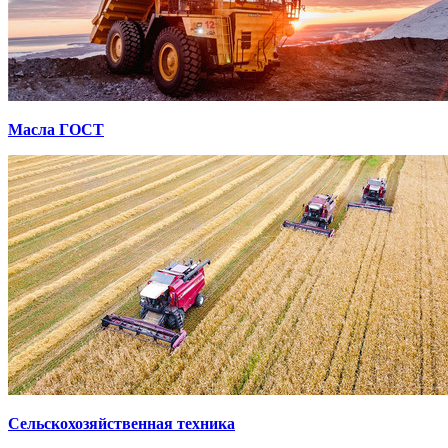
Масла ГОСТ
Сельскохозяйственная техника