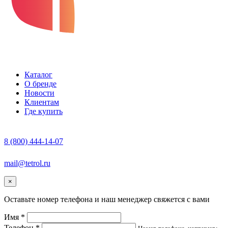
Каталог
О бренде
Новости
Клиентам
Где купить
8 (800) 444-14-07
mail@tetrol.ru
×
Оставьте номер телефона и наш менеджер свяжется с вами
Имя *
Телефон *