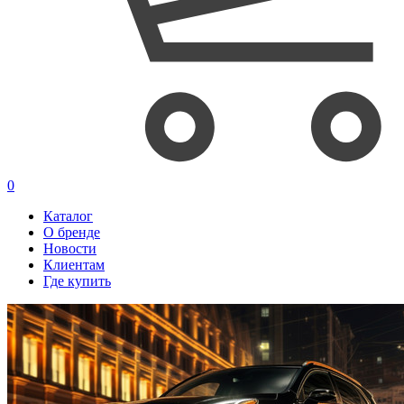
0
Каталог
О бренде
Новости
Клиентам
Где купить