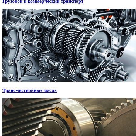
Грузовой и коммерческий транспорт
Трансмиссионные масла