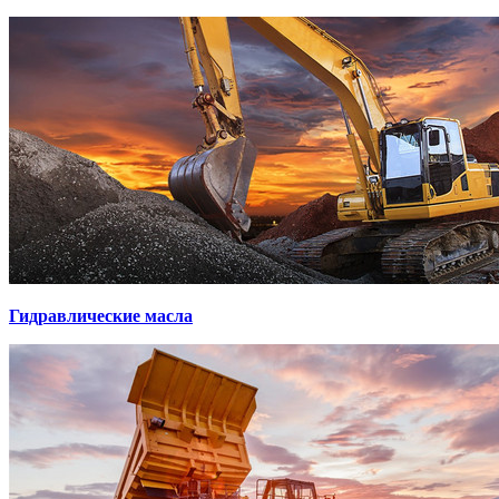
Гидравлические масла