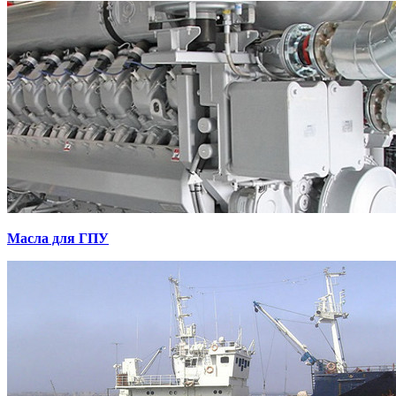
Масла для ГПУ