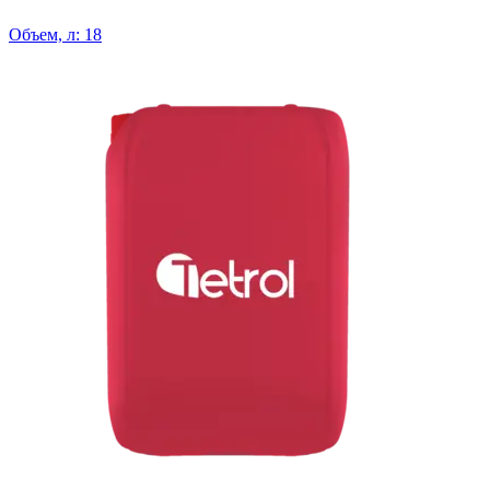
Объем, л: 18