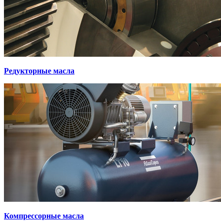
Редукторные масла
Компрессорные масла