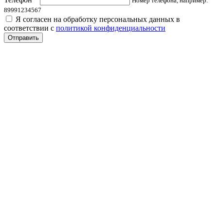
Номер телефона, например:
89991234567
Я согласен на обработку персональных данных в
соответствии с
политикой конфиденциальности
Отправить