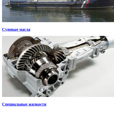
Судовые масла
Специальные жидкости