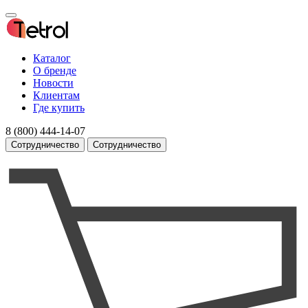
Каталог
О бренде
Новости
Клиентам
Где купить
8 (800) 444-14-07
Сотрудничество
Сотрудничество