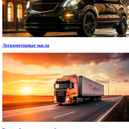
Легкомоторные масла