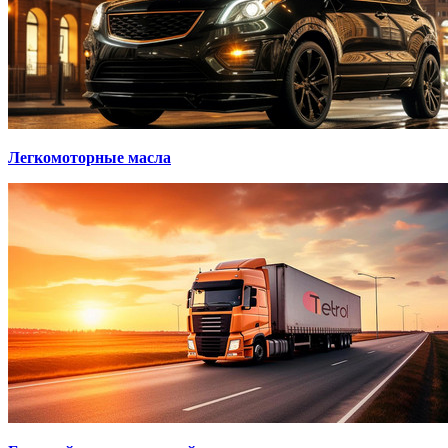
Легкомоторные масла