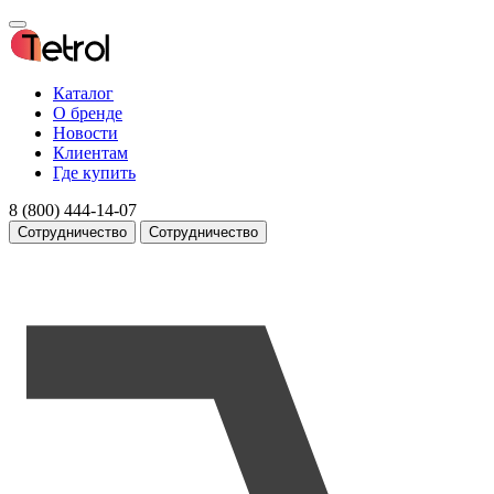
Каталог
О бренде
Новости
Клиентам
Где купить
8 (800) 444-14-07
Сотрудничество
Сотрудничество