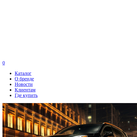
0
Каталог
О бренде
Новости
Клиентам
Где купить