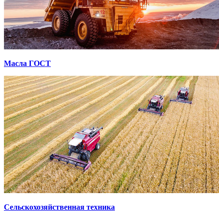
Масла ГОСТ
Сельскохозяйственная техника