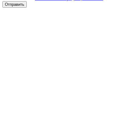
Отправить