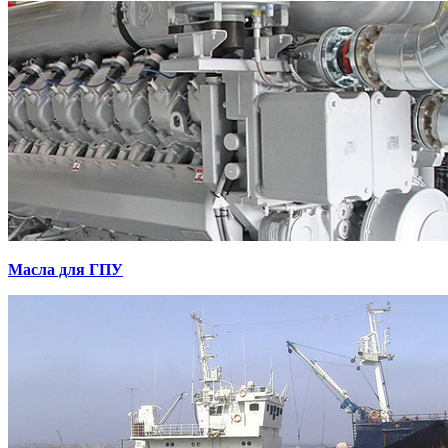
Масла для ГПУ