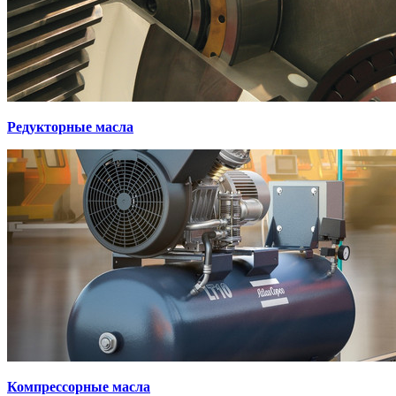
Редукторные масла
Компрессорные масла