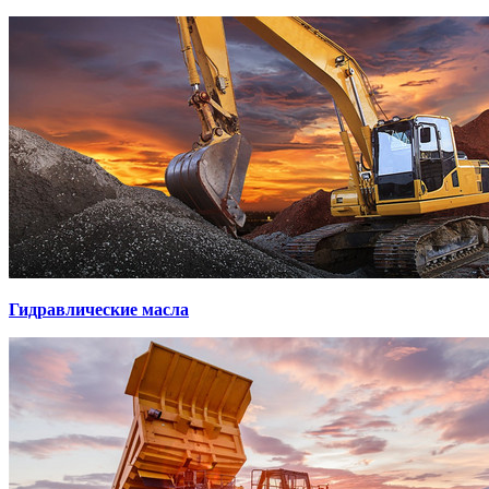
Гидравлические масла