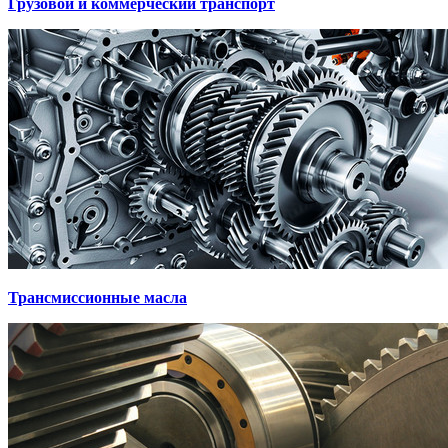
Грузовой и коммерческий транспорт
Трансмиссионные масла