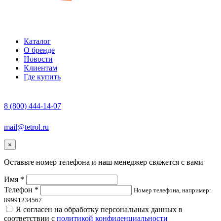
Каталог
О бренде
Новости
Клиентам
Где купить
8 (800) 444-14-07
mail@tetrol.ru
×
Оставьте номер телефона и наш менеджер свяжется с вами
Имя *
Телефон *
Номер телефона, например:
89991234567
Я согласен на обработку персональных данных в
соответствии с
политикой конфиденциальности