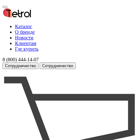
Каталог
О бренде
Новости
Клиентам
Где купить
8 (800) 444-14-07
Сотрудничество
Сотрудничество