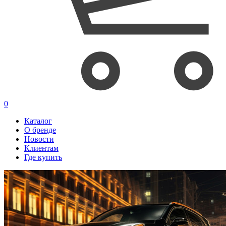
0
Каталог
О бренде
Новости
Клиентам
Где купить