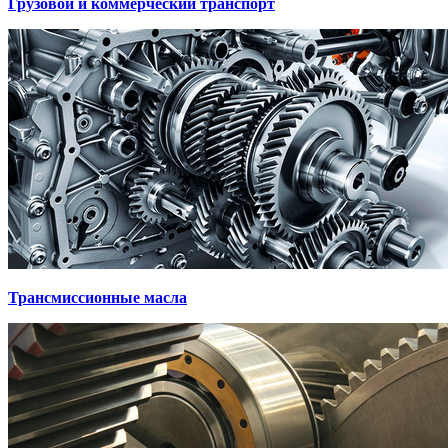
Грузовой и коммерческий транспорт
Трансмиссионные масла