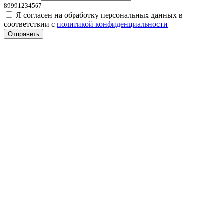
89991234567
Я согласен на обработку персональных данных в
соответствии с
политикой конфиденциальности
Отправить