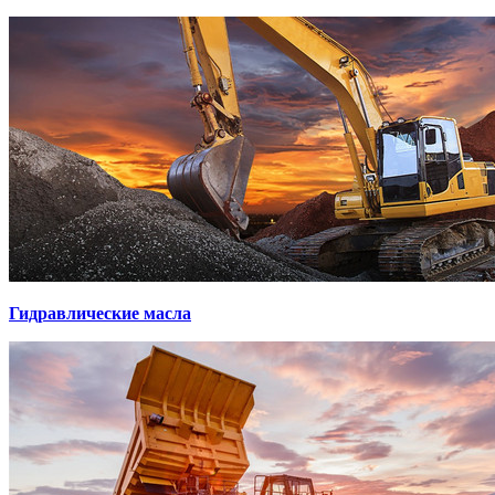
Гидравлические масла