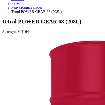
Каталог
Редукторные масла
Tetrol POWER GEAR 68 (208L)
Tetrol POWER GEAR 68 (208L)
Артикул: 864164