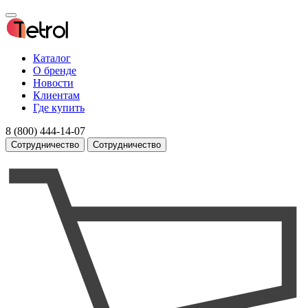
Каталог
О бренде
Новости
Клиентам
Где купить
8 (800) 444-14-07
Сотрудничество
Сотрудничество