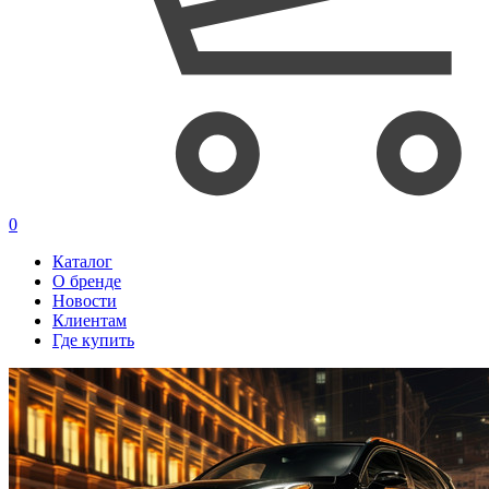
0
Каталог
О бренде
Новости
Клиентам
Где купить