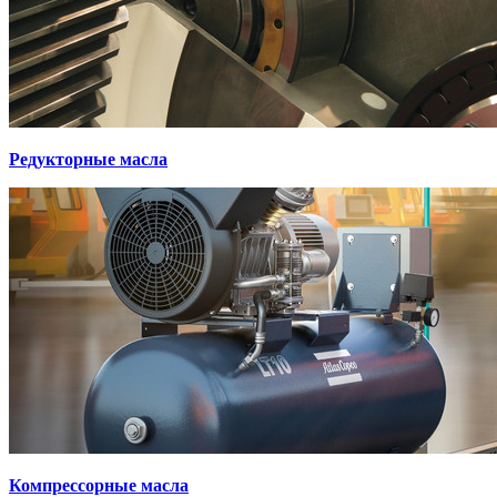
Редукторные масла
Компрессорные масла