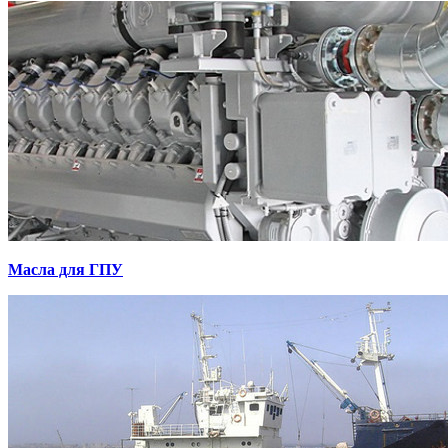
Масла для ГПУ