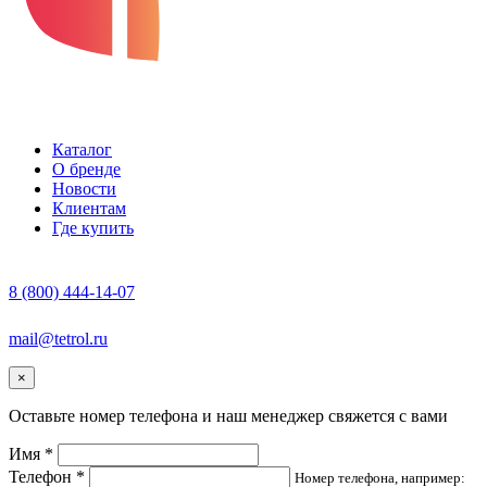
Каталог
О бренде
Новости
Клиентам
Где купить
8 (800) 444-14-07
mail@tetrol.ru
×
Оставьте номер телефона и наш менеджер свяжется с вами
Имя *
Телефон *
Номер телефона, например: