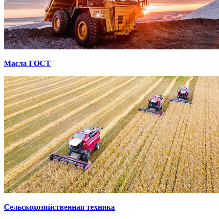
Масла ГОСТ
Сельскохозяйственная техника