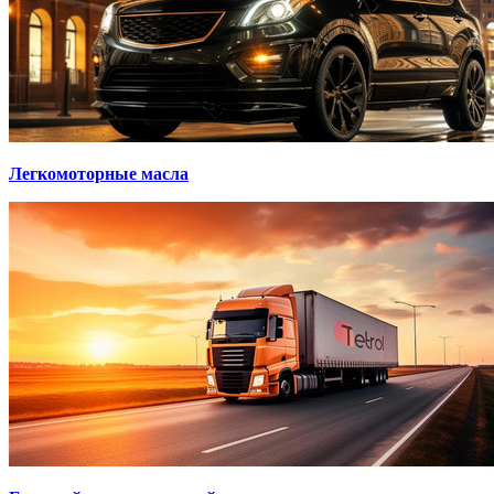
Легкомоторные масла